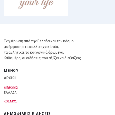
Ενημέρωση από την Ελλάδα και τον κόσμο,
με έμφαση στα καλλιτεχνικά νέα,
τα αθλητικά, τα κοινωνικά δρώμενα.
Κάθε μέρα, οι ειδήσεις που αξίζει να διαβάζεις.
ΜΕΝΟΥ
ΑΡΧΙΚΗ
ΕΙΔΗΣΕΙΣ
ΕΛΛΑΔΑ
ΚΟΣΜΟΣ
ΔΗΜΟΦΙΛΕΙΣ ΕΙΔΗΣΕΙΣ