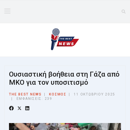
Ουσιαστική βοήθεια στη Γάζα από
ΜΚΟ για τον υποσιτισμό
THE BEST NEWS
ΚΟΣΜΟΣ
11 ΟΚΤΩΒΡΊΟΥ 2025
ΕΜΦΑΝΊΣΕΙΣ: 239